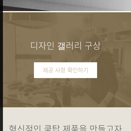
디자인 갤러리 구상
제공 사항 확인하기
혁신적인 쿡탑 제품을 만들고자