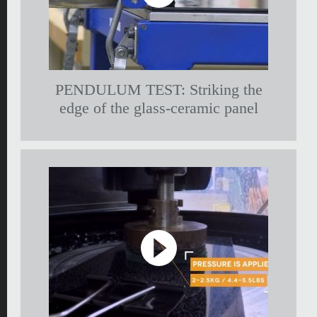
PENDULUM TEST: Striking the
edge of the glass-ceramic panel