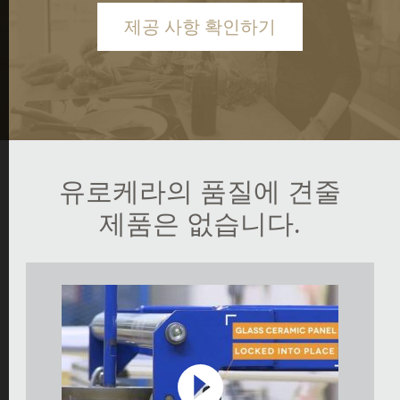
제공 사항 확인하기
유로케라의 품질에 견줄
제품은 없습니다.