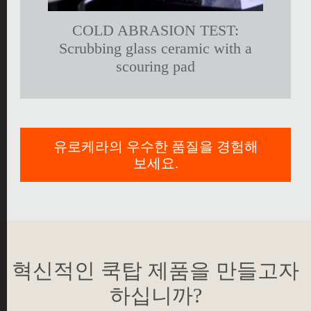
COLD ABRASION TEST:
Scrubbing glass ceramic with a
scouring pad
유로케라의 우수한 품질을 경험해
보세요.
혁신적인 쿡탑 제품을 만들고자
하십니까?