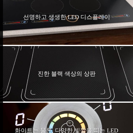
선명하고 생생한 LED 디스플레이
진한 블랙 색상의 상판
화이트는 물론, 다양한 빛깔을 띠는 LED