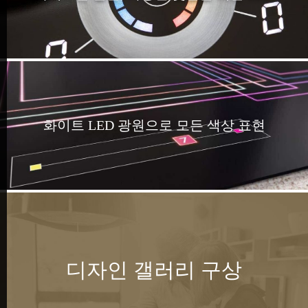
화이트 LED 광원으로 모든 색상 표현
디자인 갤러리 구상