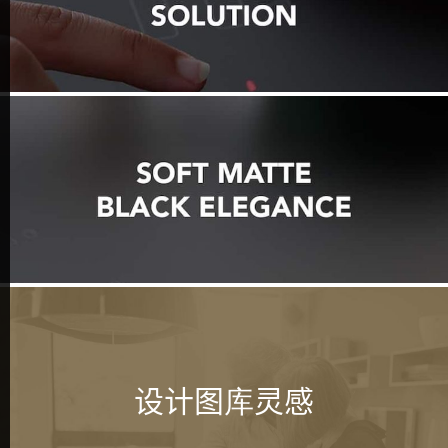
设计图库灵感