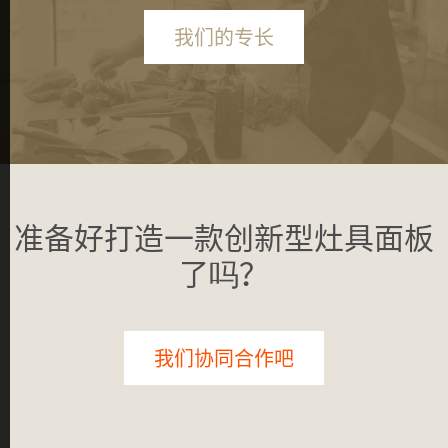
我们的专长
准备好打造一款创新型灶具面板
了吗？
我们协同合作吧