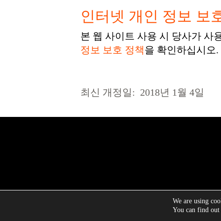
인터넷 개인 정보 보
본 웹 사이트 사용 시 당사가 
정보 보호 정책
을 확인하십시오.
최신 개정일: 2018년 1월 4일
We are using cook
Copyrigh
You can find out