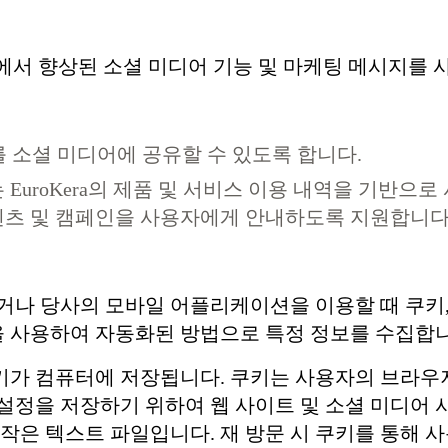
ra에서 향상된 소셜 미디어 기능 및 마케팅 메시지를 
 소셜 미디어에 공유할 수 있도록 합니다.
또는 EuroKera의 제품 및 서비스 이용 내역을 기반
 콘텐츠 및 캠페인을 사용자에게 안내하도록 지원합니다
나 당사의 모바일 어플리케이션을 이용할 때 쿠키, 
술을 사용하여 자동화된 방법으로 특정 정보를 수집합
 쿠키가 컴퓨터에 저장됩니다. 쿠키는 사용자의 브라
설정을 저장하기 위하여 웹 사이트 및 소셜 미디어
작은 텍스트 파일입니다. 재 방문 시 쿠키를 통해 