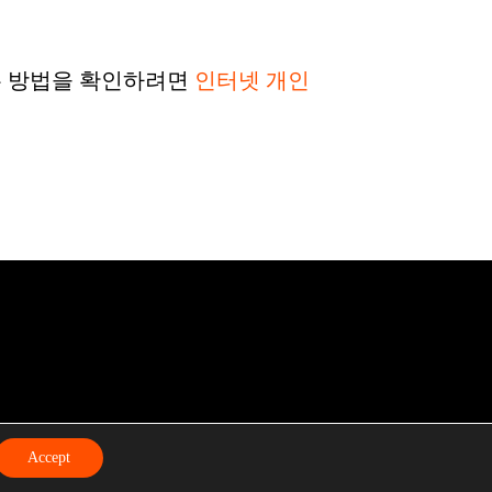
는 방법을 확인하려면
인터넷 개인
e Settings
.
Accept