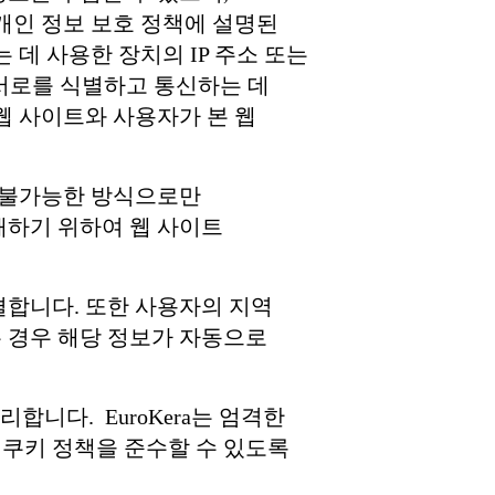
개인 정보 보호 정책에 설명된
 데 사용한 장치의 IP 주소 또는
 서로를 식별하고 통신하는 데
웹 사이트와 사용자가 본 웹
별 불가능한 방식으로만
해하기 위하여 웹 사이트
결합니다. 또한 사용자의 지역
 경우 해당 정보가 자동으로
합니다. EuroKera는 엄격한
 쿠키 정책을 준수할 수 있도록