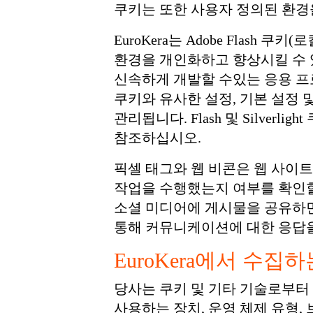
쿠키는 또한 사용자 정의된 환경
EuroKera는 Adobe Flash 쿠
환경을 개인화하고 향상시킬 수 있습
신속하게 개발할 수있는 응용 프
쿠키와 유사한 설정, 기본 설정
관리됩니다. Flash 및 Silverl
참조하십시오.
픽셀 태그와 웹 비콘은 웹 사이트
작업을 수행했는지 여부를 확인할
소셜 미디어에 게시물을 공유하면
통해 커뮤니케이션에 대한 응답을
EuroKera에서 수집
당사는 쿠키 및 기타 기술로부터
사용하는 장치, 운영 체제 유형,