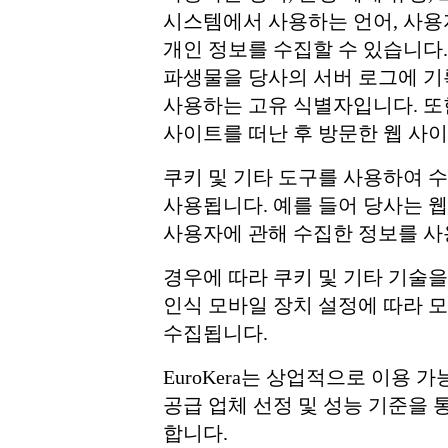
시스템에서 사용하는 언어, 사용
개인 정보를 수집할 수 있습니다.
파생물을 당사의 서버 로그에 기록
사용하는 고유 식별자입니다. 또한
사이트를 떠난 후 방문한 웹 사이
쿠키 및 기타 도구를 사용하여 
사용됩니다. 예를 들어 당사는 
사용자에 관해 수집한 정보를 사
경우에 따라 쿠키 및 기타 기술
인식 모바일 장치 설정에 따라 
수집됩니다.
EuroKera는 상업적으로 이용 
공급 업체 선정 및 성능 기준을 
합니다.