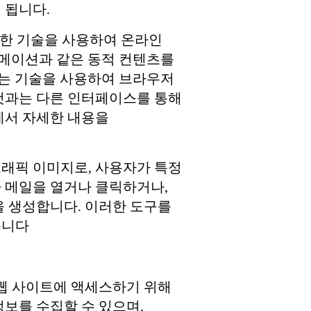
 됩니다.
t 및 유사한 기술을 사용하여 온라인
 애니메이션과 같은 동적 컨텐츠를
)는 기술을 사용하여 브라우저
 것과는 다른 인터페이스를 통해
사이트에서 자세한 내용을
그래픽 이미지로, 사용자가 특정
 메일을 열거나 클릭하거나,
을 생성합니다. 이러한 도구를
습니다
 웹 사이트에 액세스하기 위해
정보를 수집할 수 있으며,