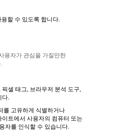
사용할 수 있도록 합니다.
으로 사용자가 관심을 가질만한
.
픽셀 태그, 브라우저 분석 도구,
니다.
우저를 고유하게 식별하거나
 사이트에서 사용자의 컴퓨터 또는
사용자를 인식할 수 있습니다.