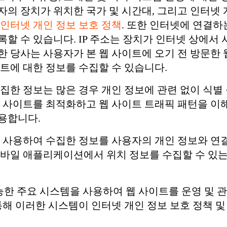
자의 장치가 위치한 국가 및 시간대, 그리고 인터넷 
인터넷 개인 정보 보호 정책
. 또한 인터넷에 연결하는
할 수 있습니다. IP 주소는 장치가 인터넷 상에서
 당사는 사용자가 본 웹 사이트에 오기 전 방문한 
트에 대한 정보를 수집할 수 있습니다.
수집한 정보는 많은 경우 개인 정보에 관련 없이 식
웹 사이트를 최적화하고 웹 사이트 트래픽 패턴을 이
용합니다.
을 사용하여 수집한 정보를 사용자의 개인 정보와 연
모바일 애플리케이션에서 위치 정보를 수집할 수 있는
가능한 주요 시스템을 사용하여 웹 사이트를 운영 및 관리
통해 이러한 시스템이 인터넷 개인 정보 보호 정책 및