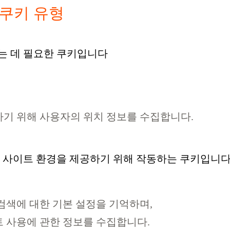
는 쿠키 유형
는 데 필요한 쿠키입니다
기 위해 사용자의 위치 정보를 수집합니다.
된 사이트 환경을 제공하기 위해 작동하는 쿠키입니다
검색에 대한 기본 설정을 기억하며,
 사용에 관한 정보를 수집합니다.