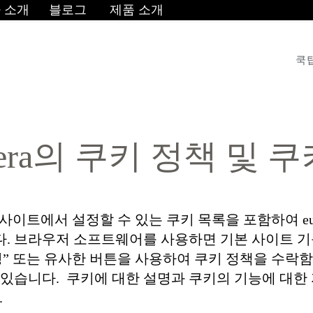
 소개
블로그
제품 소개
쿡
Kera의 쿠키 정책 및 
웹 사이트에서 설정할 수 있는 쿠키 목록을 포함하여 eur
. 브라우저 소프트웨어를 사용하면 기본 사이트 기
경” 또는 유사한 버튼을 사용하여 쿠키 정책을 수락
 있습니다. 쿠키에 대한 설명과 쿠키의 기능에 대한 
.