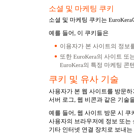
소셜 및 마케팅 쿠키
소셜 및 마케팅 쿠키는 EuroKe
예를 들어, 이 쿠키들은
이용자가 본 사이트의 정보를
또한 EuroKera의 사이트 
EuroKera의 특정 마케팅
쿠키 및 유사 기술
사용자가 본 웹 사이트를 방문하거
서버 로그, 웹 비콘과 같은 기
예를 들어, 웹 사이트 방문 시
사용자의 브라우저에 정보 또는 
기타 인터넷 연결 장치로 보내는 