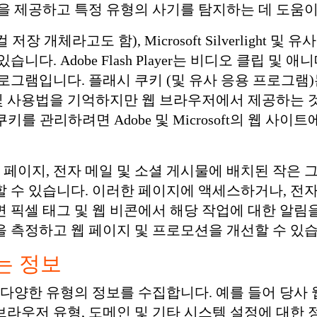
을 제공하고 특정 유형의 사기를 탐지하는 데 도움이
키(로컬 저장 개체라고도 함), Microsoft Silverligh
니다. Adobe Flash Player는 비디오 클립 및
로그램입니다. 플래시 쿠키 (및 유사 응용 프로그램
 및 사용법을 기억하지만 웹 브라우저에서 제공하는
ight 쿠키를 관리하려면 Adobe 및 Microsoft의 웹 
 페이지, 전자 메일 및 소셜 게시물에 배치된 작은 
 수 있습니다. 이러한 페이지에 액세스하거나, 전자
 픽셀 태그 및 웹 비콘에서 해당 작업에 대한 알림
 측정하고 웹 페이지 및 프로모션을 개선할 수 있
하는 정보
 다양한 유형의 정보를 수집합니다. 예를 들어 당사
 브라우저 유형, 도메인 및 기타 시스템 설정에 대한 