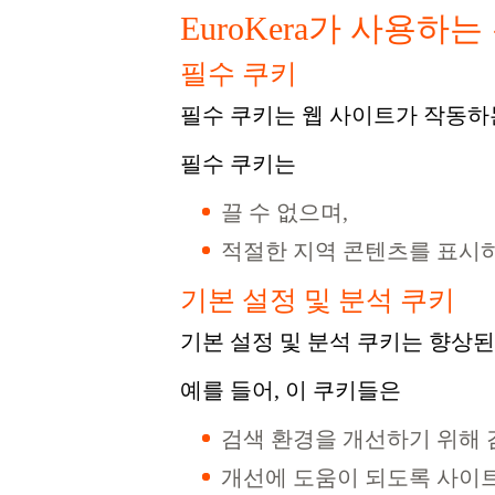
EuroKera가 사용하
필수 쿠키
필수 쿠키는 웹 사이트가 작동하
필수 쿠키는
끌 수 없으며,
적절한 지역 콘텐츠를 표시하
기본 설정 및 분석 쿠키
기본 설정 및 분석 쿠키는 향상
예를 들어, 이 쿠키들은
검색 환경을 개선하기 위해 
개선에 도움이 되도록 사이트